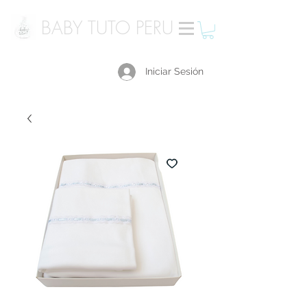
BABY TUTO PERU
Iniciar Sesión