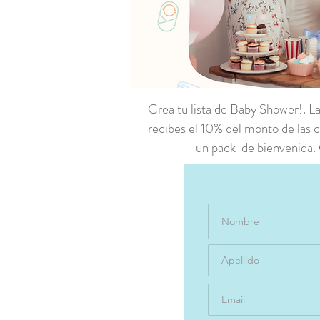
Crea tu lista de Baby Shower!. La
recibes el 10% del monto de las 
un pack de bienvenida. 