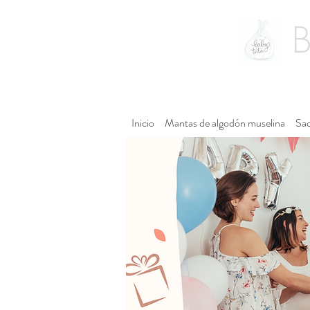
Inicio
Mantas de algodón muselina
Sac