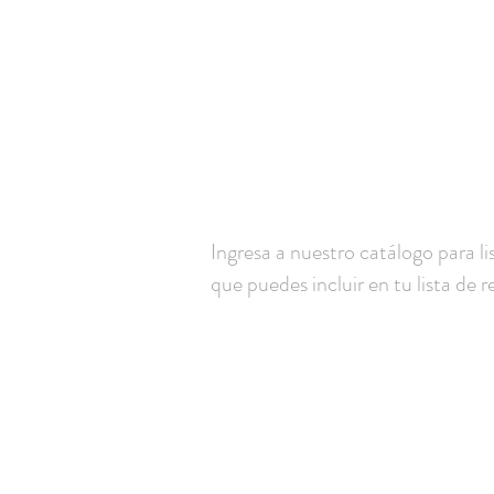
Ingresa a nuestro catálogo para l
que puedes incluir en tu lista de r