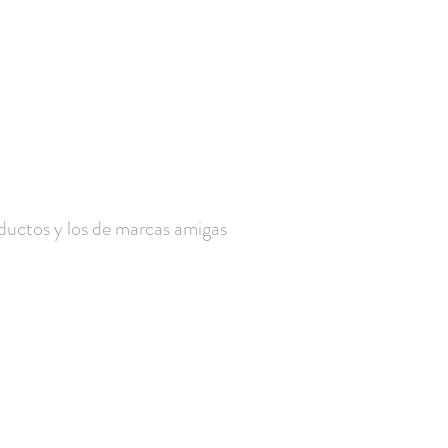
oductos y los de marcas amigas