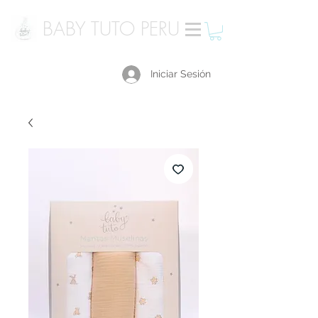
BABY TUTO PERU
Iniciar Sesión