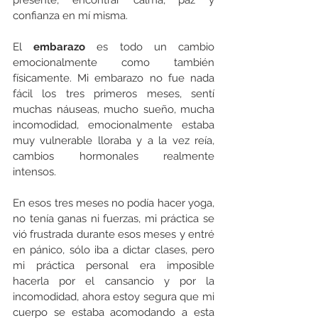
confianza en mí misma.
El 
embarazo
 es todo un cambio 
emocionalmente como también 
físicamente. Mi embarazo no fue nada 
fácil los tres primeros meses, sentí 
muchas náuseas, mucho sueño, mucha 
incomodidad, emocionalmente estaba 
muy vulnerable lloraba y a la vez reía, 
cambios hormonales realmente 
intensos. 
En esos tres meses no podía hacer yoga, 
no tenía ganas ni fuerzas, mi práctica se 
vió frustrada durante esos meses y entré 
en pánico, sólo iba a dictar clases, pero 
mi práctica personal era imposible 
hacerla por el cansancio y por la 
incomodidad, ahora estoy segura que mi 
cuerpo se estaba acomodando a esta 