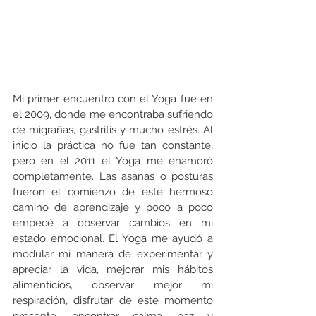
Mi primer encuentro con el Yoga fue en 
el 2009, donde me encontraba sufriendo 
de migrañas, gastritis y mucho estrés. Al 
inicio la práctica no fue tan constante, 
pero en el 2011 el Yoga me enamoró 
completamente. Las asanas o posturas 
fueron el comienzo de este hermoso 
camino de aprendizaje y poco a poco 
empecé a observar cambios en mi 
estado emocional. El Yoga me ayudó a 
modular mi manera de experimentar y 
apreciar la vida, mejorar mis hábitos 
alimenticios, observar mejor mi 
respiración, disfrutar de este momento 
presente, encontrar calma, paz y 