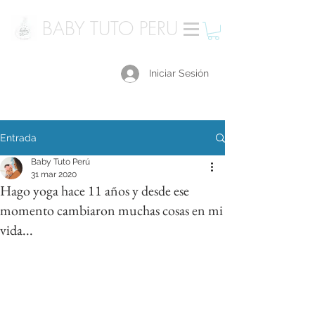
BABY TUTO PERU
Iniciar Sesión
Entrada
Baby Tuto Perú
31 mar 2020
Hago yoga hace 11 años y desde ese
momento cambiaron muchas cosas en mi
vida...