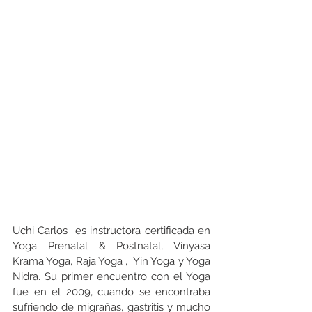
Uchi Carlos  es instructora certificada en 
Yoga Prenatal & Postnatal, Vinyasa 
Krama Yoga, 
Raja Yoga ,  Yin Yoga y Yoga 
Nidra. Su primer encuentro con el Yoga 
fue en el 2009, cuando se encontraba 
sufriendo de migrañas, gastritis y mucho 