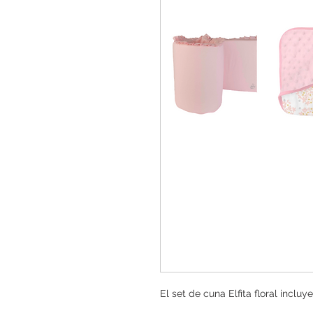
El set de cuna Elfita floral incluye