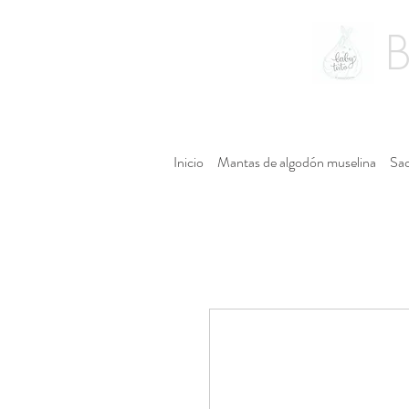
Inicio
Mantas de algodón muselina
Sac